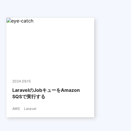
2024.09.15
LaravelのJobキューをAmazon
SQSで実行する
AWS
Laravel