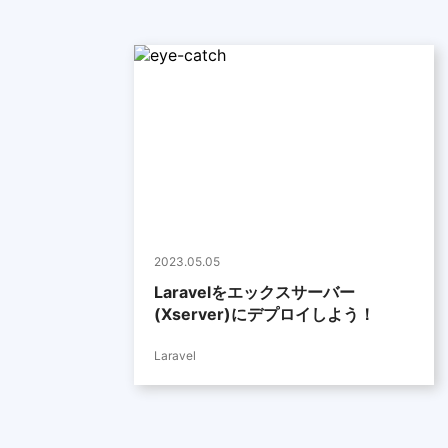
2023.05.05
Laravelをエックスサーバー
(Xserver)にデプロイしよう！
Laravel