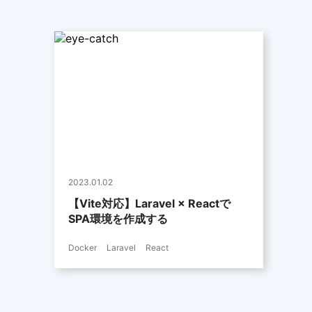
2023.01.02
【Vite対応】Laravel × Reactで
SPA環境を作成する
Docker
Laravel
React