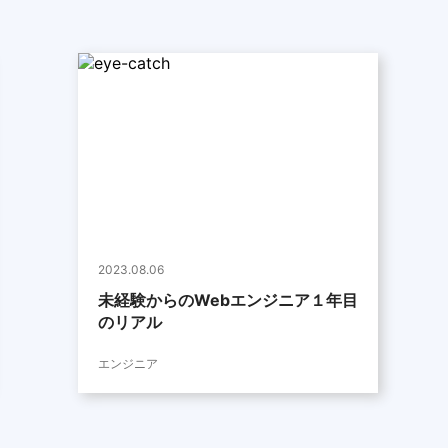
2023.08.06
未経験からのWebエンジニア１年目
のリアル
エンジニア