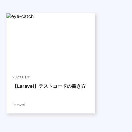
2023.01.01
【Laravel】テストコードの書き方
Laravel