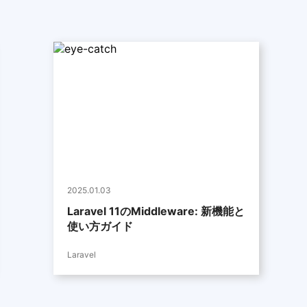
2025.01.03
Laravel 11のMiddleware: 新機能と
使い方ガイド
Laravel