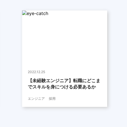
2022.12.25
【未経験エンジニア】転職にどこま
でスキルを身につける必要あるか
エンジニア
採用