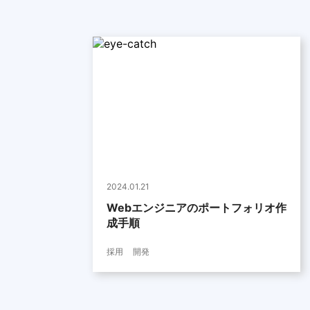
2024.01.21
Webエンジニアのポートフォリオ作
成手順
採用
開発