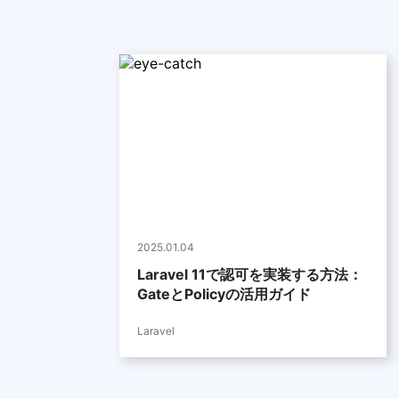
2025.01.04
Laravel 11で認可を実装する方法：
GateとPolicyの活用ガイド
Laravel