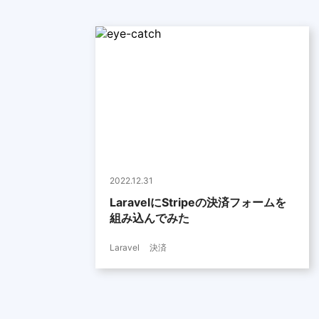
2022.12.31
LaravelにStripeの決済フォームを
組み込んでみた
Laravel
決済