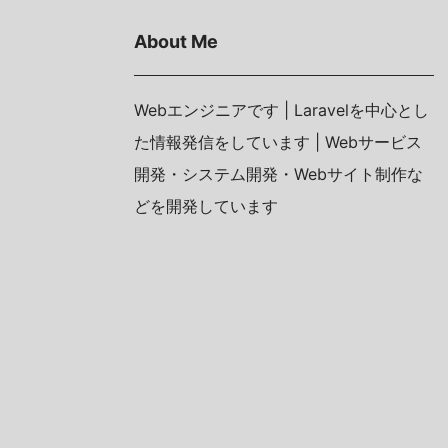
About Me
Webエンジニアです | Laravelを中心とし
た情報発信をしています | Webサービス
開発・システム開発・Webサイト制作な
どを開発しています