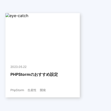
2023.05.22
PHPStormのおすすめ設定
PhpStorm
生産性
開発